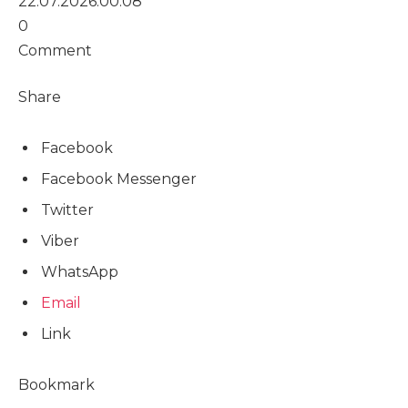
22.07.2026.
00:08
0
Comment
Share
Facebook
Facebook Messenger
Twitter
Viber
WhatsApp
Email
Link
Bookmark