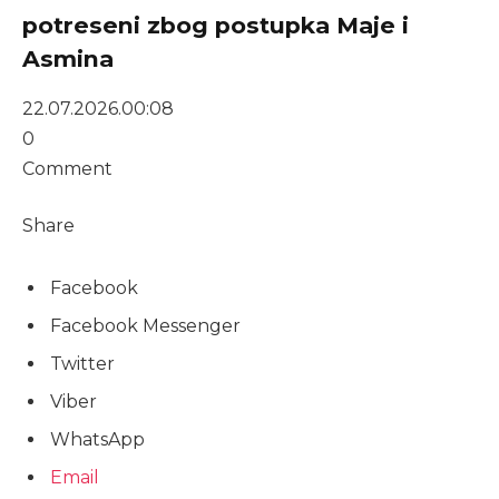
potreseni zbog postupka Maje i
Asmina
22.07.2026.
00:08
0
Comment
Share
Facebook
Facebook Messenger
Twitter
Viber
WhatsApp
Email