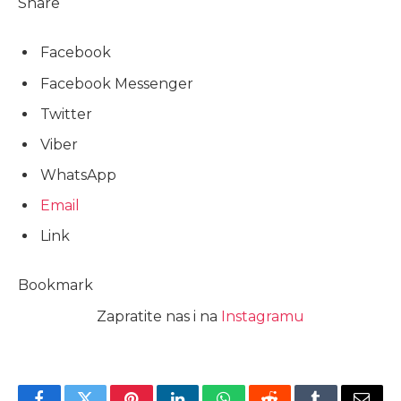
Share
Facebook
Facebook Messenger
Twitter
Viber
WhatsApp
Email
Link
Bookmark
Zapratite nas i na
Instagramu