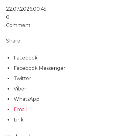
22.07.2026.
00:45
0
Comment
Share
Facebook
Facebook Messenger
Twitter
Viber
WhatsApp
Email
Link