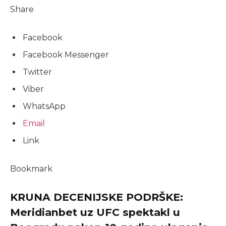
Share
Facebook
Facebook Messenger
Twitter
Viber
WhatsApp
Email
Link
Bookmark
KRUNA DECENIJSKE PODRŠKE:
Meridianbet uz UFC spektakl u