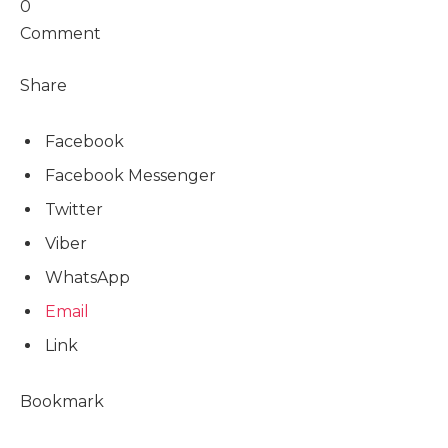
0
Comment
Share
Facebook
Facebook Messenger
Twitter
Viber
WhatsApp
Email
Link
Bookmark