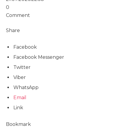
0
Comment
Share
Facebook
Facebook Messenger
Twitter
Viber
WhatsApp
Email
Link
Bookmark