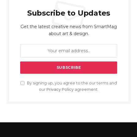
Subscribe to Updates
Get the latest creative news from SmartMag
about art & design.
By signing up, you agree to the our terms and
our
Privacy Policy
agreement.