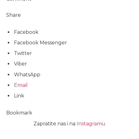
Share
Facebook
Facebook Messenger
Twitter
Viber
WhatsApp
Email
Link
Bookmark
Zapratite nas i na
Instagramu