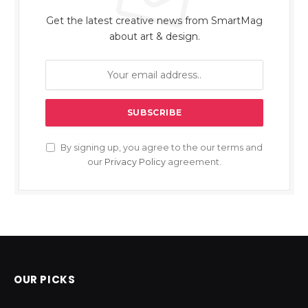
Get the latest creative news from SmartMag
about art & design.
By signing up, you agree to the our terms and
our
Privacy Policy
agreement.
OUR PICKS