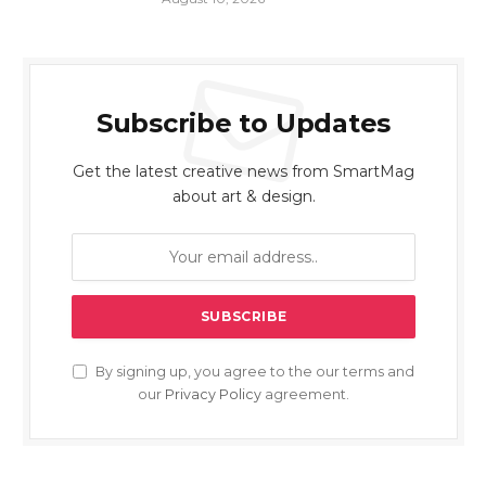
Subscribe to Updates
Get the latest creative news from SmartMag
about art & design.
By signing up, you agree to the our terms and
our
Privacy Policy
agreement.