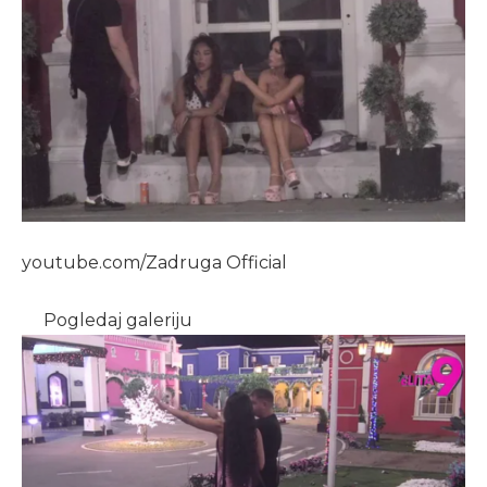
youtube.com/Zadruga Official
Pogledaj galeriju