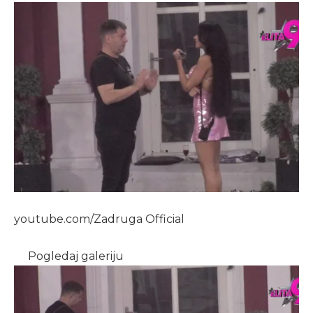
youtube.com/Zadruga Official
Pogledaj galeriju