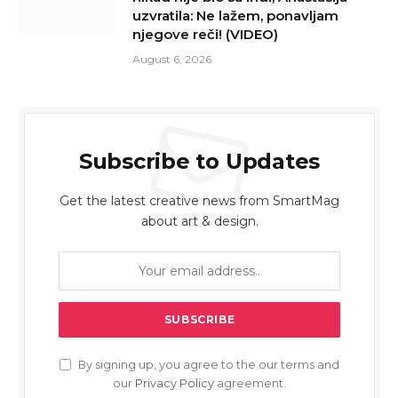
uzvratila: Ne lažem, ponavljam
njegove reči! (VIDEO)
August 6, 2026
Subscribe to Updates
Get the latest creative news from SmartMag
about art & design.
By signing up, you agree to the our terms and
our
Privacy Policy
agreement.