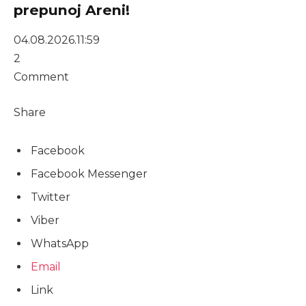
prepunoj Areni!
04.08.2026.
11:59
2
Comment
Share
Facebook
Facebook Messenger
Twitter
Viber
WhatsApp
Email
Link