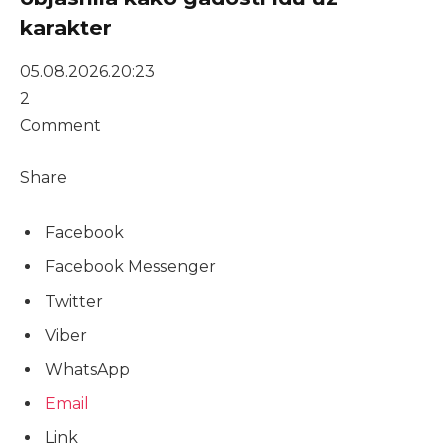
karakter
05.08.2026.
20:23
2
Comment
Share
Facebook
Facebook Messenger
Twitter
Viber
WhatsApp
Email
Link