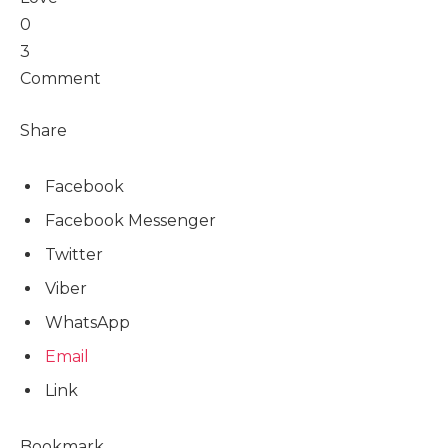
0
3
Comment
Share
Facebook
Facebook Messenger
Twitter
Viber
WhatsApp
Email
Link
Bookmark