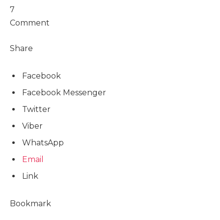
7
Comment
Share
Facebook
Facebook Messenger
Twitter
Viber
WhatsApp
Email
Link
Bookmark