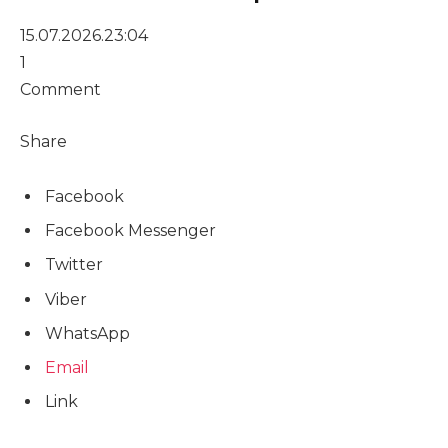
15.07.2026.
23:04
1
Comment
Share
Facebook
Facebook Messenger
Twitter
Viber
WhatsApp
Email
Link