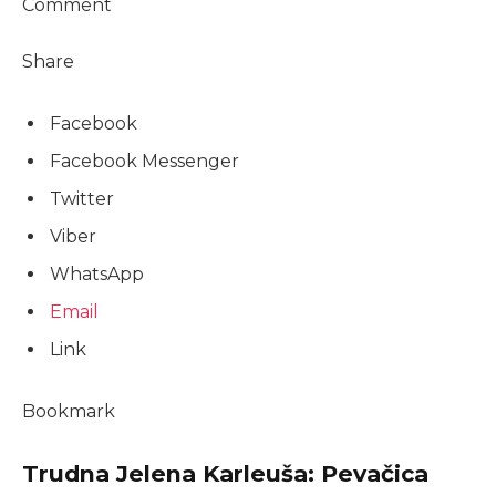
Comment
Share
Facebook
Facebook Messenger
Twitter
Viber
WhatsApp
Email
Link
Bookmark
Trudna Jelena Karleuša: Pevačica