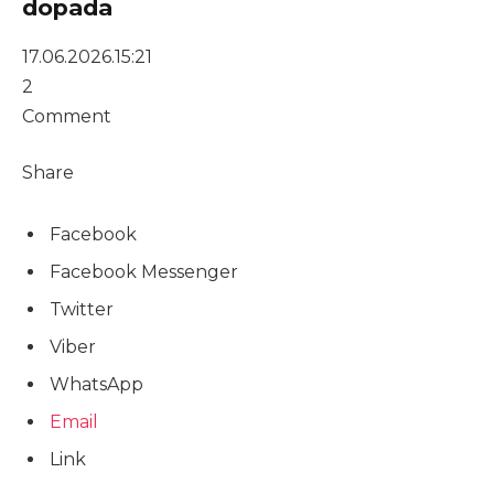
dopada
17.06.2026.
15:21
2
Comment
Share
Facebook
Facebook Messenger
Twitter
Viber
WhatsApp
Email
Link