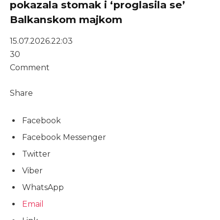
pokazala stomak i ‘proglasila se’
Balkanskom majkom
15.07.2026.
22:03
30
Comment
Share
Facebook
Facebook Messenger
Twitter
Viber
WhatsApp
Email