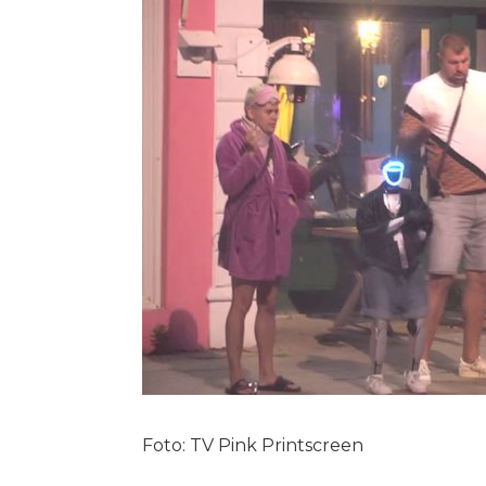
Foto: TV Pink Printscreen