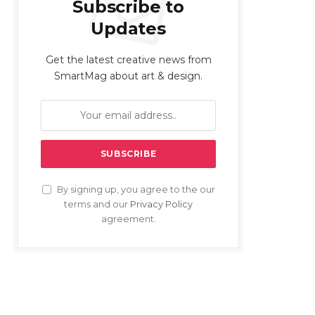
Subscribe to
Updates
Get the latest creative news from
SmartMag about art & design.
By signing up, you agree to the our
terms and our
Privacy Policy
agreement.