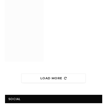
LOAD MORE
SOCIAL