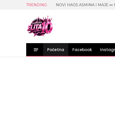
TRENDING
Početna
Facebook
Insta