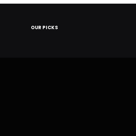
OUR PICKS