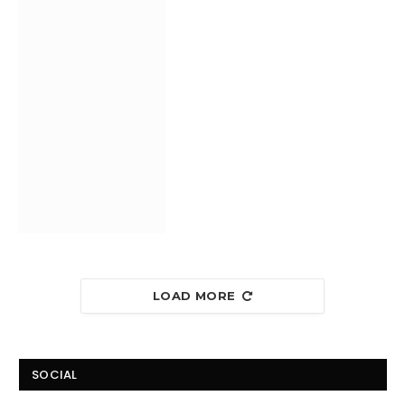
LOAD MORE
SOCIAL