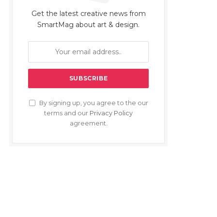
Get the latest creative news from
SmartMag about art & design.
By signing up, you agree to the our
terms and our
Privacy Policy
agreement.