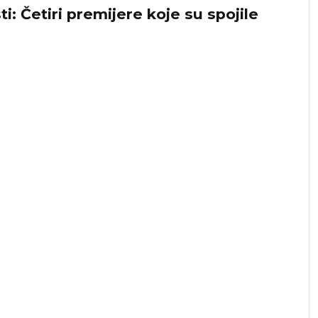
: Četiri premijere koje su spojile