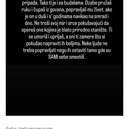
Foto: Instagram.com