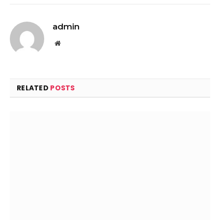
admin
Website
RELATED
POSTS