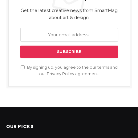
Get the latest creative news from SmartMag
about art & design.
By signing up, you agree to the our terms and
our
Privacy Policy
agreement.
OUR PICKS