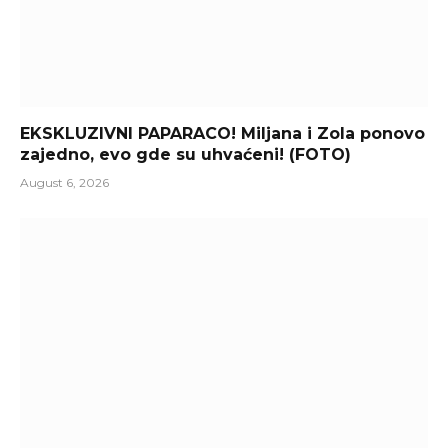
EKSKLUZIVNI PAPARACO! Miljana i Zola ponovo
zajedno, evo gde su uhvaćeni! (FOTO)
August 6, 2026