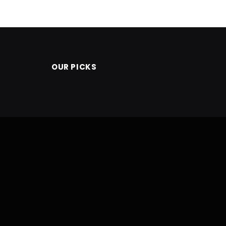
OUR PICKS