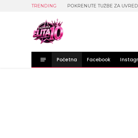
TRENDING
Početna
Facebook
Insta