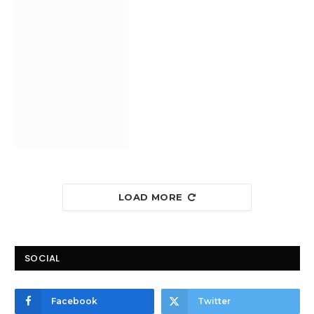
LOAD MORE
SOCIAL
Facebook
Twitter