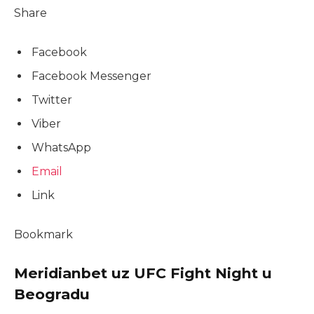
Share
Facebook
Facebook Messenger
Twitter
Viber
WhatsApp
Email
Link
Bookmark
Meridianbet uz UFC Fight Night u
Beogradu