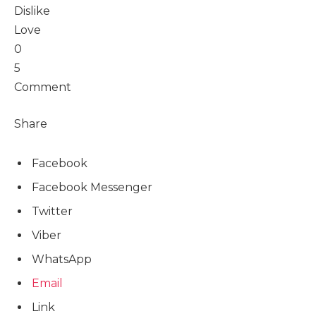
Dislike
Love
0
5
Comment
Share
Facebook
Facebook Messenger
Twitter
Viber
WhatsApp
Email
Link