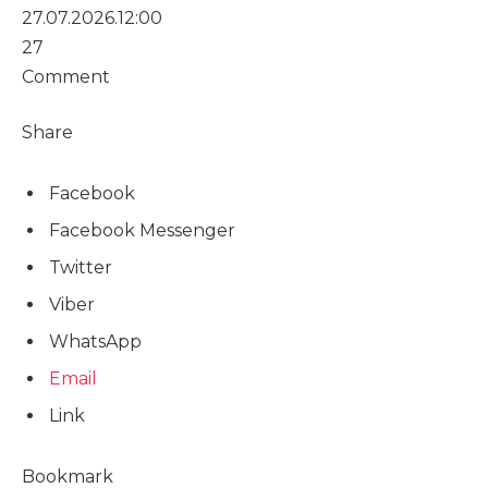
27.07.2026.
12:00
27
Comment
Share
Facebook
Facebook Messenger
Twitter
Viber
WhatsApp
Email
Link
Bookmark