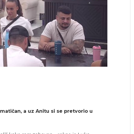
zmatičan, a uz Anitu si se pretvorio u