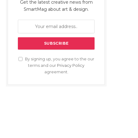
Get the latest creative news from
SmartMag about art & design.
By signing up, you agree to the our
terms and our
Privacy Policy
agreement.