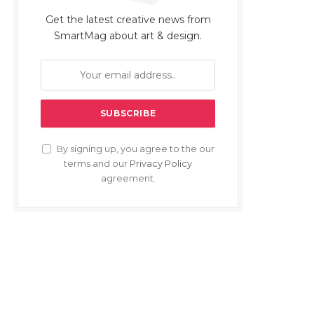
Get the latest creative news from
SmartMag about art & design.
By signing up, you agree to the our
terms and our
Privacy Policy
agreement.