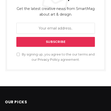
Get the latest creative news from SmartMag
about art & design.
By signing up, you agree to the our terms and
our
Privacy Policy
agreement.
OUR PICKS