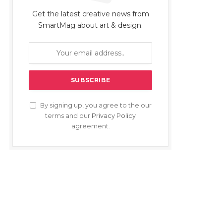
Get the latest creative news from
SmartMag about art & design.
By signing up, you agree to the our
terms and our
Privacy Policy
agreement.