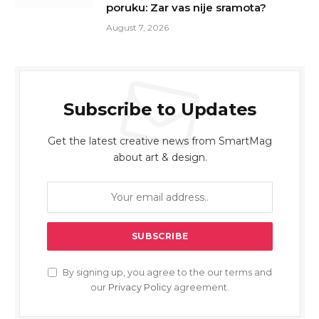
poruku: Zar vas nije sramota?
August 7, 2026
Subscribe to Updates
Get the latest creative news from SmartMag
about art & design.
By signing up, you agree to the our terms and
our
Privacy Policy
agreement.