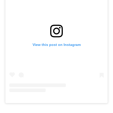
View this post on Instagram