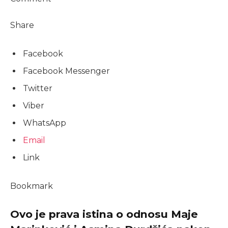
Share
Facebook
Facebook Messenger
Twitter
Viber
WhatsApp
Email
Link
Bookmark
Ovo je prava istina o odnosu Maje