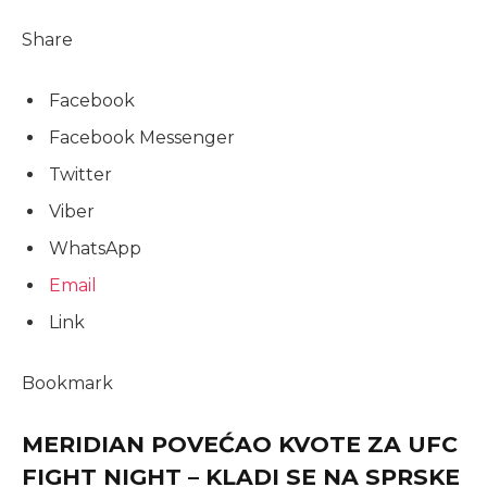
Share
Facebook
Facebook Messenger
Twitter
Viber
WhatsApp
Email
Link
Bookmark
MERIDIAN POVEĆAO KVOTE ZA UFC
FIGHT NIGHT – KLADI SE NA SPRSKE