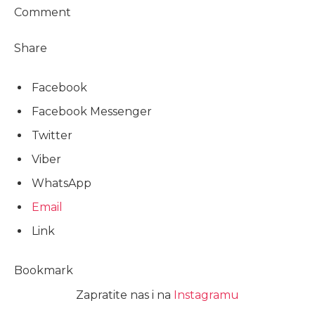
Comment
Share
Facebook
Facebook Messenger
Twitter
Viber
WhatsApp
Email
Link
Bookmark
Zapratite nas i na
Instagramu