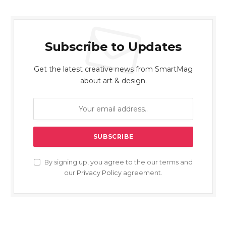
Subscribe to Updates
Get the latest creative news from SmartMag
about art & design.
By signing up, you agree to the our terms and
our
Privacy Policy
agreement.