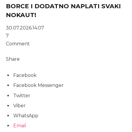
BORCE I DODATNO NAPLATI SVAKI
NOKAUT!
30.07.2026.
14:07
7
Comment
Share
Facebook
Facebook Messenger
Twitter
Viber
WhatsApp
Email