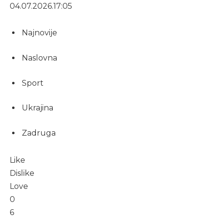
04.07.2026.
17:05
Najnovije
Naslovna
Sport
Ukrajina
Zadruga
Like
Dislike
Love
0
6