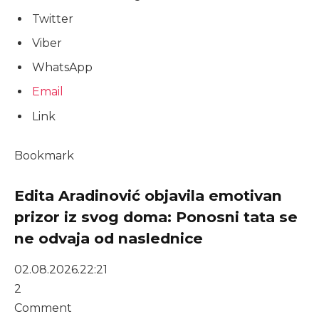
Twitter
Viber
WhatsApp
Email
Link
Bookmark
Edita Aradinović objavila emotivan
prizor iz svog doma: Ponosni tata se
ne odvaja od naslednice
02.08.2026.
22:21
2
Comment