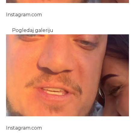
Instagram.com
Pogledaj galeriju
Instagram.com