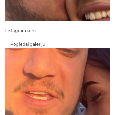
Instagram.com
Pogledaj galeriju