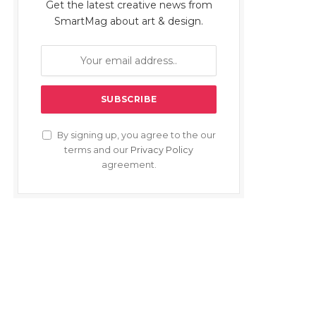
Get the latest creative news from
SmartMag about art & design.
By signing up, you agree to the our
terms and our
Privacy Policy
agreement.