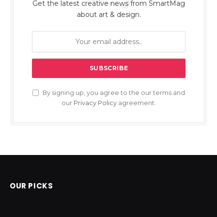
Get the latest creative news from SmartMag
about art & design.
By signing up, you agree to the our terms and
our
Privacy Policy
agreement.
OUR PICKS