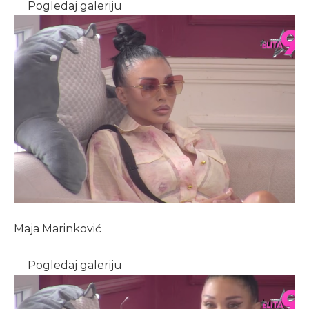
Pogledaj galeriju
Maja Marinković
Pogledaj galeriju