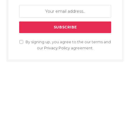
By signing up, you agree to the our terms and
our
Privacy Policy
agreement.
OUR PICKS