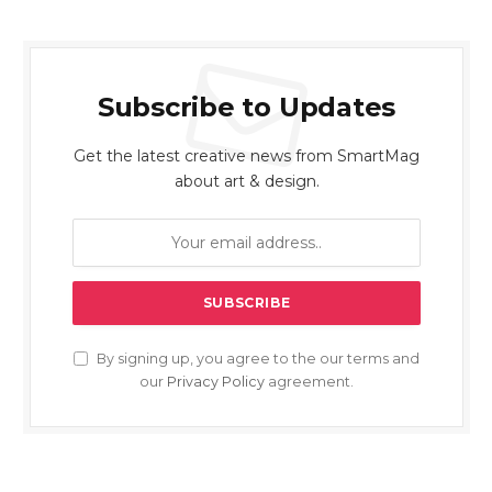
Subscribe to Updates
Get the latest creative news from SmartMag
about art & design.
By signing up, you agree to the our terms and
our
Privacy Policy
agreement.