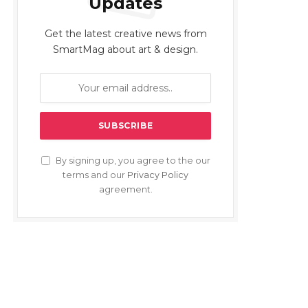
Updates
Get the latest creative news from
SmartMag about art & design.
By signing up, you agree to the our
terms and our
Privacy Policy
agreement.