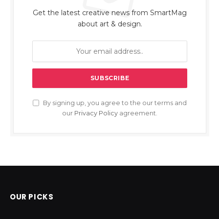
Get the latest creative news from SmartMag
about art & design.
By signing up, you agree to the our terms and
our
Privacy Policy
agreement.
OUR PICKS