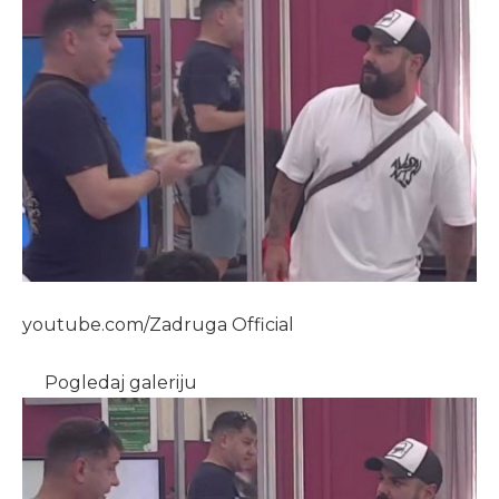
youtube.com/Zadruga Official
Pogledaj galeriju