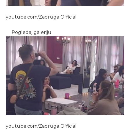
youtube.com/Zadruga Official
Pogledaj galeriju
youtube.com/Zadruga Official