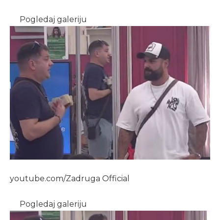
Pogledaj galeriju
youtube.com/Zadruga Official
Pogledaj galeriju