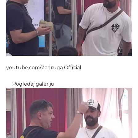
youtube.com/Zadruga Official
Pogledaj galeriju