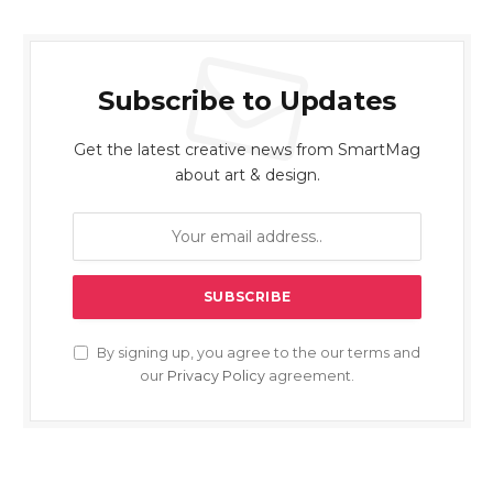
Subscribe to Updates
Get the latest creative news from SmartMag
about art & design.
By signing up, you agree to the our terms and
our
Privacy Policy
agreement.