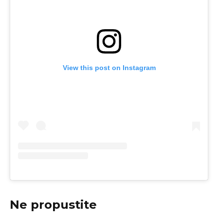
View this post on Instagram
Ne propustite