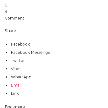
0
4
Comment
Share
Facebook
Facebook Messenger
Twitter
Viber
WhatsApp
Email
Link
Bookmark