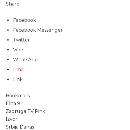
Share
Facebook
Facebook Messenger
Twitter
Viber
WhatsApp
Email
Link
Bookmark
Elita 9
Zadruga TV Pink
Izvor:
Srbija Danas