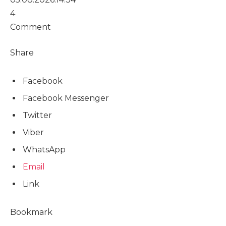
4
Comment
Share
Facebook
Facebook Messenger
Twitter
Viber
WhatsApp
Email
Link
Bookmark