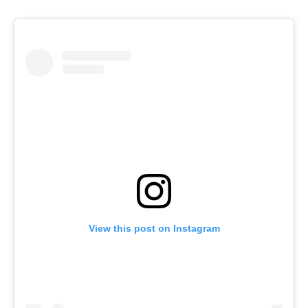
View this post on Instagram