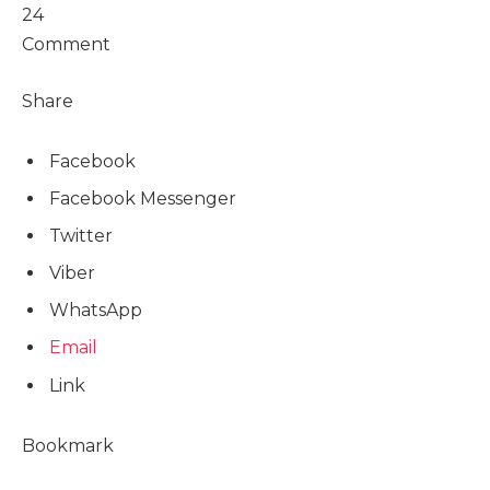
24
Comment
Share
Facebook
Facebook Messenger
Twitter
Viber
WhatsApp
Email
Link
Bookmark