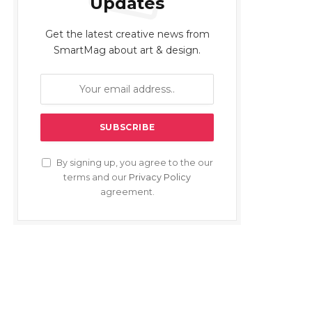
Updates
Get the latest creative news from
SmartMag about art & design.
By signing up, you agree to the our
terms and our
Privacy Policy
agreement.