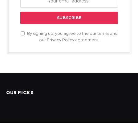
By signing up, you agree to the our terms and
our
Privacy Policy
agreement.
OUR PICKS