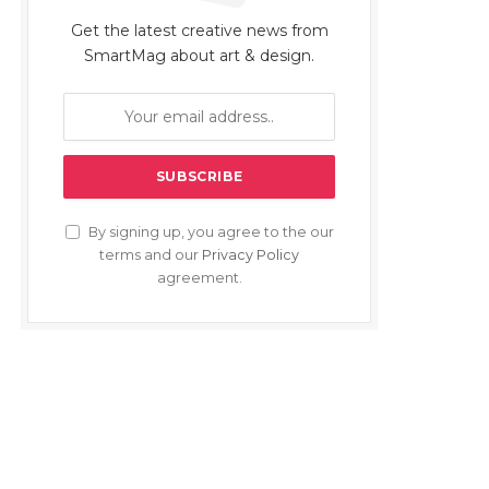
Get the latest creative news from
SmartMag about art & design.
By signing up, you agree to the our
terms and our
Privacy Policy
agreement.