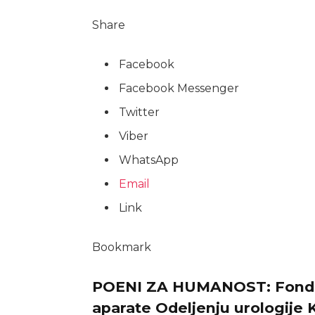
Share
Facebook
Facebook Messenger
Twitter
Viber
WhatsApp
Email
Link
Bookmark
POENI ZA HUMANOST: Fondac
aparate Odeljenju urologij