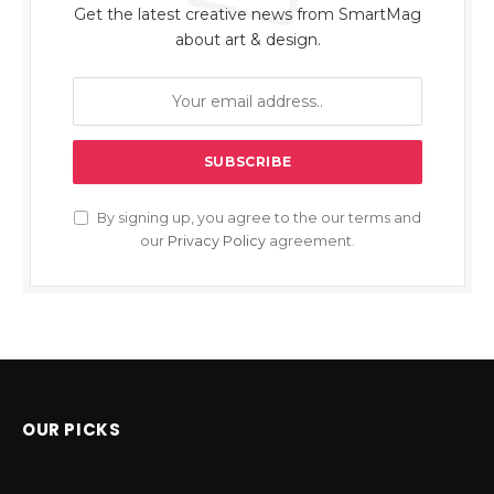
Get the latest creative news from SmartMag
about art & design.
By signing up, you agree to the our terms and
our
Privacy Policy
agreement.
OUR PICKS