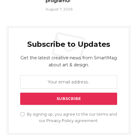
programu!
August 7, 2026
Subscribe to Updates
Get the latest creative news from SmartMag
about art & design.
By signing up, you agree to the our terms and
our
Privacy Policy
agreement.