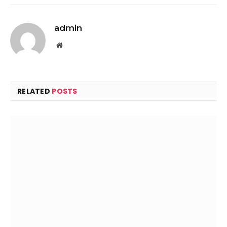
admin
Website
RELATED
POSTS