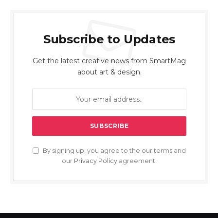
Subscribe to Updates
Get the latest creative news from SmartMag
about art & design.
By signing up, you agree to the our terms and
our
Privacy Policy
agreement.