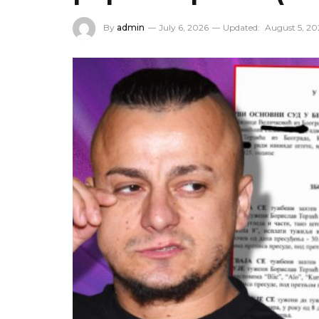
By
admin
July 6, 2026
Updated:
August 5, 20