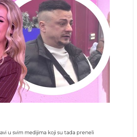
vi u svim medijima koji su tada preneli