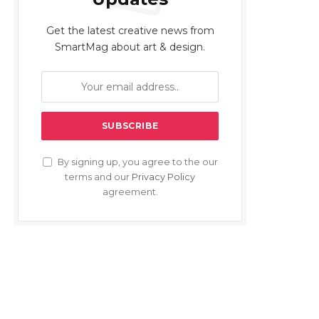
Get the latest creative news from
SmartMag about art & design.
By signing up, you agree to the our
terms and our
Privacy Policy
agreement.