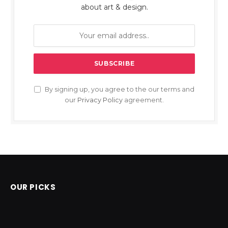
about art & design.
By signing up, you agree to the our terms and
our
Privacy Policy
agreement.
OUR PICKS