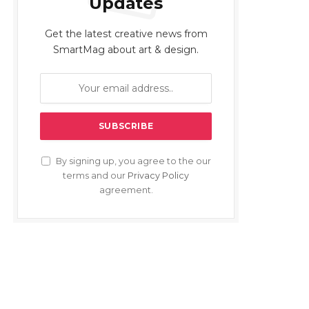
Updates
Get the latest creative news from
SmartMag about art & design.
By signing up, you agree to the our
terms and our
Privacy Policy
agreement.