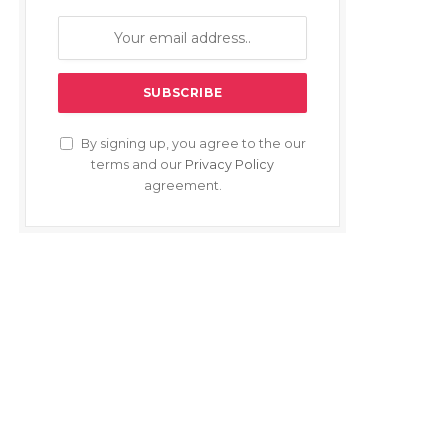
By signing up, you agree to the our
terms and our
Privacy Policy
agreement.