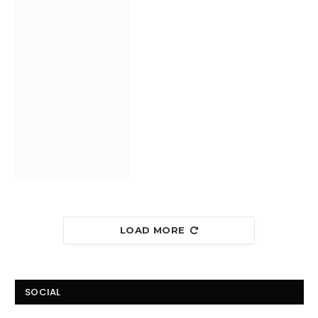
LOAD MORE
SOCIAL