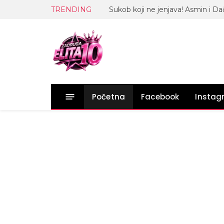
TRENDING
Početna
Facebook
Insta