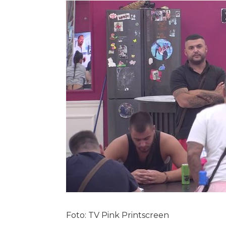
Foto: TV Pink Printscreen