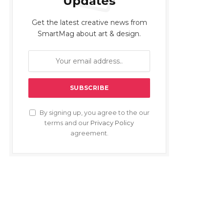
Updates
Get the latest creative news from
SmartMag about art & design.
By signing up, you agree to the our
terms and our
Privacy Policy
agreement.