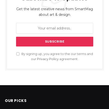
Get the latest creative news from SmartMag
about art & design.
By signing up, you agree to the our terms and
our
Privacy Policy
agreement.
OUR PICKS