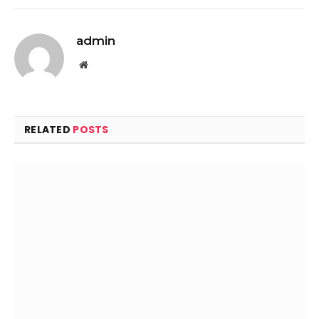
admin
Website
RELATED
POSTS