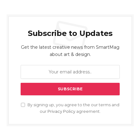
Subscribe to Updates
Get the latest creative news from SmartMag
about art & design.
By signing up, you agree to the our terms and
our
Privacy Policy
agreement.